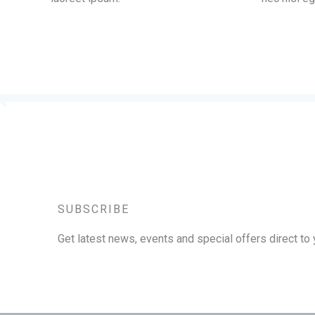
SUBSCRIBE
Get latest news, events and special offers direct to 