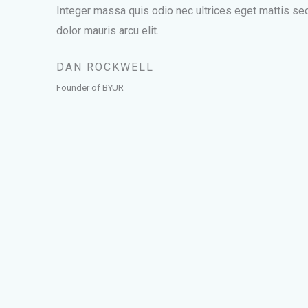
Integer massa quis odio nec ultrices eget mattis se
dolor mauris arcu elit.
DAN ROCKWELL
Founder of BYUR